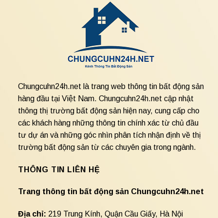
Chungcuhn24h.net là trang web thông tin bất động sản
hàng đầu tại Việt Nam. Chungcuhn24h.net cập nhật
thông thị trường bất động sản hiện nay, cung cấp cho
các khách hàng những thông tin chính xác từ chủ đầu
tư dự án và những góc nhìn phân tích nhận định về thị
trường bất động sản từ các chuyên gia trong ngành.
THÔNG TIN LIÊN HỆ
Trang thông tin bất động sản Chungcuhn24h.net
Địa chỉ:
219 Trung Kính, Quận Cầu Giấy, Hà Nội