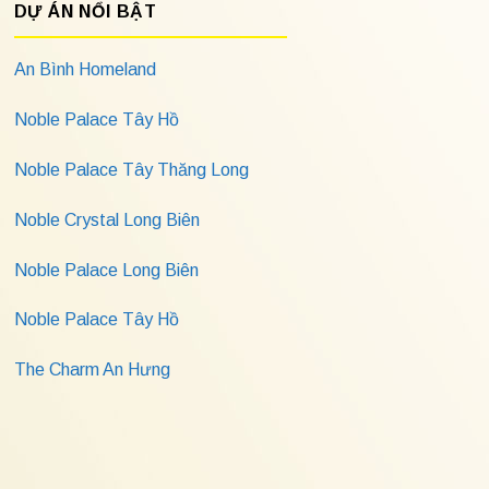
DỰ ÁN NỔI BẬT
An Bình Homeland
Noble Palace Tây Hồ
Noble Palace Tây Thăng Long
Noble Crystal Long Biên
Noble Palace Long Biên
Noble Palace Tây Hồ
The Charm An Hưng