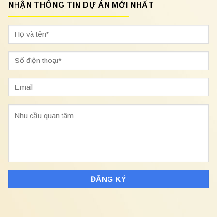
NHẬN THÔNG TIN DỰ ÁN MỚI NHẤT