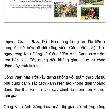
Imperia Grand Plaza Đức Hòa cũng là dự án đầu tiên ở
Long An sở hữu bộ đôi công viên: Công Viên Mặt Trời
ngay trong Khu Đông và Công Viên Ánh Sáng được ôm
trọn bên Khu Tây mang đến không gian phục vụ cộng
đồng đầy chất lượng.
Công Viên Mặt Trời xây dựng không với thảm thực vật trù
phú cùng cảnh sắc tươi xanh kiến tạo không gian thoáng
đãng, thư thái và tĩnh tâm; đây chính là điểm hẹn kết nối
tâm giao;
Công Viên Ánh Sáng thỏa mãn thị giác với những công