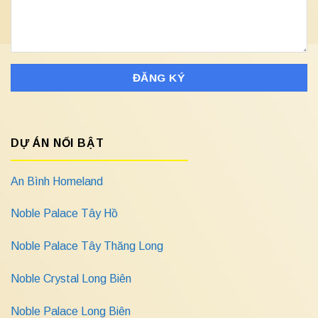
DỰ ÁN NỔI BẬT
An Bình Homeland
Noble Palace Tây Hồ
Noble Palace Tây Thăng Long
Noble Crystal Long Biên
Noble Palace Long Biên