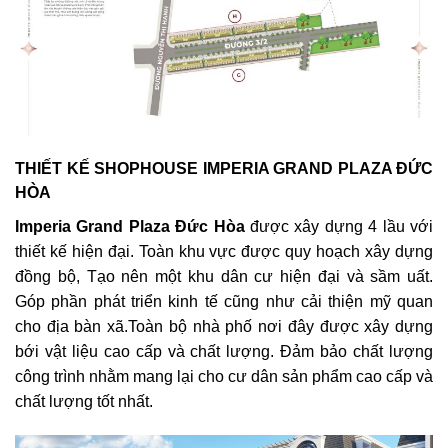
THIẾT KẾ SHOPHOUSE IMPERIA GRAND PLAZA ĐỨC
HÒA
Imperia Grand Plaza Đức Hòa
được xây dựng 4 lầu với
thiết kế hiện đại. Toàn khu vực được quy hoạch xây dựng
đồng bộ, Tạo nên một khu dân cư hiện đại và sầm uất.
Góp phần phát triển kinh tế cũng như cải thiện mỹ quan
cho địa bàn xã.Toàn bộ nhà phố nơi đây được xây dựng
bới vật liệu cao cấp và chất lượng. Đảm bảo chất lượng
công trình nhằm mang lại cho cư dân sản phẩm cao cấp và
chất lượng tốt nhất.