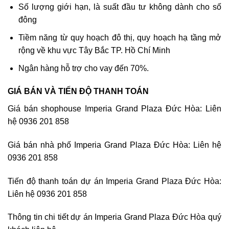
Số lượng giới hạn, là suất đầu tư không dành cho số
đông
Tiềm năng từ quy hoạch đô thị, quy hoạch hạ tầng mở
rộng về khu vực Tây Bắc TP. Hồ Chí Minh
Ngân hàng hỗ trợ cho vay đến 70%.
GIÁ BÁN VÀ TIẾN ĐỘ THANH TOÁN
Giá bán shophouse Imperia Grand Plaza Đức Hòa: Liên
hệ 0936 201 858
Giá bán nhà phố Imperia Grand Plaza Đức Hòa: Liên hệ
0936 201 858
Tiến độ thanh toán dự án Imperia Grand Plaza Đức Hòa:
Liên hệ 0936 201 858
Thông tin chi tiết dự án Imperia Grand Plaza Đức Hòa quý