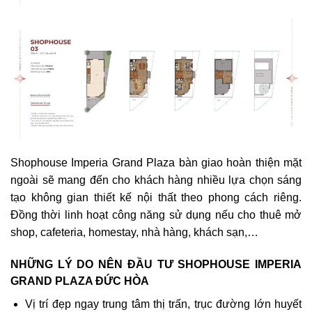
Shophouse Imperia Grand Plaza bàn giao hoàn thiện mặt
ngoài sẽ mang đến cho khách hàng nhiều lựa chọn sáng
tạo không gian thiết kế nội thất theo phong cách riêng.
Đồng thời linh hoạt công năng sử dụng nếu cho thuê mở
shop, cafeteria, homestay, nhà hàng, khách sạn,…
NHỮNG LÝ DO NÊN ĐẦU TƯ SHOPHOUSE IMPERIA
GRAND PLAZA ĐỨC HÒA
Vị trí đẹp ngay trung tâm thị trấn, trục đường lớn huyết