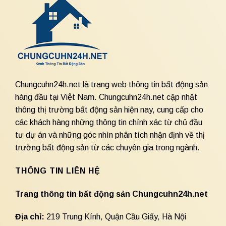
Chungcuhn24h.net là trang web thông tin bất động sản
hàng đầu tại Việt Nam. Chungcuhn24h.net cập nhật
thông thị trường bất động sản hiện nay, cung cấp cho
các khách hàng những thông tin chính xác từ chủ đầu
tư dự án và những góc nhìn phân tích nhận định về thị
trường bất động sản từ các chuyên gia trong ngành.
THÔNG TIN LIÊN HỆ
Trang thông tin bất động sản Chungcuhn24h.net
Địa chỉ:
219 Trung Kính, Quận Cầu Giấy, Hà Nội