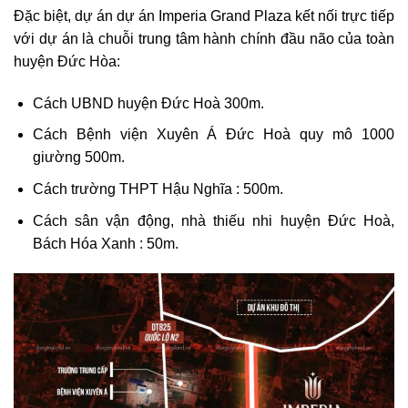
Đặc biệt, dự án dự án Imperia Grand Plaza kết nối trực tiếp
với dự án là chuỗi trung tâm hành chính đầu não của toàn
huyện Đức Hòa:
Cách UBND huyện Đức Hoà 300m.
Cách Bệnh viện Xuyên Á Đức Hoà quy mô 1000
giường 500m.
Cách trường THPT Hậu Nghĩa : 500m.
Cách sân vận động, nhà thiếu nhi huyện Đức Hoà,
Bách Hóa Xanh : 50m.