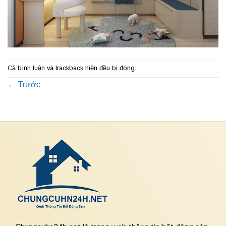
Cả bình luận và trackback hiện đều bị đóng.
←
Trước