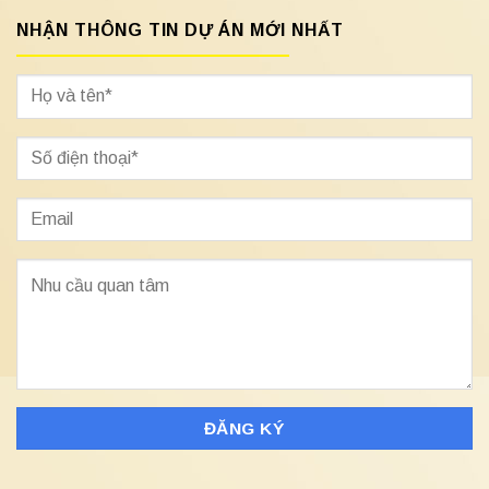
NHẬN THÔNG TIN DỰ ÁN MỚI NHẤT