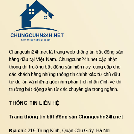
Chungcuhn24h.net là trang web thông tin bất động sản
hàng đầu tại Việt Nam. Chungcuhn24h.net cập nhật
thông thị trường bất động sản hiện nay, cung cấp cho
các khách hàng những thông tin chính xác từ chủ đầu
tư dự án và những góc nhìn phân tích nhận định về thị
trường bất động sản từ các chuyên gia trong ngành.
THÔNG TIN LIÊN HỆ
Trang thông tin bất động sản Chungcuhn24h.net
Địa chỉ:
219 Trung Kính, Quận Cầu Giấy, Hà Nội