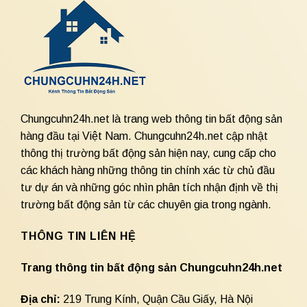
Chungcuhn24h.net là trang web thông tin bất động sản
hàng đầu tại Việt Nam. Chungcuhn24h.net cập nhật
thông thị trường bất động sản hiện nay, cung cấp cho
các khách hàng những thông tin chính xác từ chủ đầu
tư dự án và những góc nhìn phân tích nhận định về thị
trường bất động sản từ các chuyên gia trong ngành.
THÔNG TIN LIÊN HỆ
Trang thông tin bất động sản Chungcuhn24h.net
Địa chỉ:
219 Trung Kính, Quận Cầu Giấy, Hà Nội