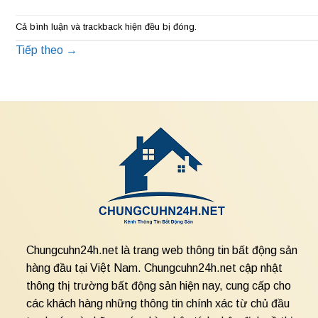
Cả bình luận và trackback hiện đều bị đóng.
Tiếp theo
→
Chungcuhn24h.net là trang web thông tin bất động sản
hàng đầu tại Việt Nam. Chungcuhn24h.net cập nhật
thông thị trường bất động sản hiện nay, cung cấp cho
các khách hàng những thông tin chính xác từ chủ đầu