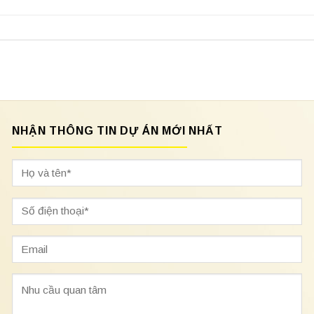
NHẬN THÔNG TIN DỰ ÁN MỚI NHẤT