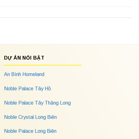
DỰ ÁN NỔI BẬT
An Bình Homeland
Noble Palace Tây Hồ
Noble Palace Tây Thăng Long
Noble Crystal Long Biên
Noble Palace Long Biên