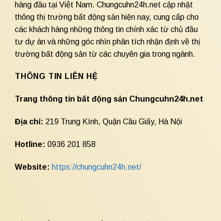
hàng đầu tại Việt Nam. Chungcuhn24h.net cập nhật
thông thị trường bất động sản hiện nay, cung cấp cho
các khách hàng những thông tin chính xác từ chủ đầu
tư dự án và những góc nhìn phân tích nhận định về thị
trường bất động sản từ các chuyên gia trong ngành.
THÔNG TIN LIÊN HỆ
Trang thông tin bất động sản Chungcuhn24h.net
Địa chỉ:
219 Trung Kính, Quận Cầu Giấy, Hà Nội
Hotline:
0936 201 858
Website:
https://chungcuhn24h.net/