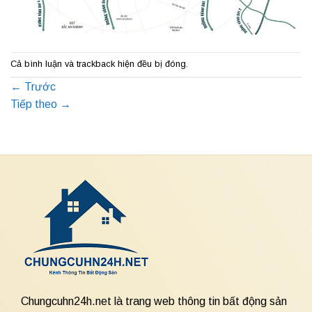
Cả bình luận và trackback hiện đều bị đóng.
←
Trước
Tiếp theo
→
Chungcuhn24h.net là trang web thông tin bất động sản