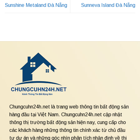
Sunshine Metaland Đà Nẵng
Sunneva Island Đà Nẵng
Chungcuhn24h.net là trang web thông tin bất động sản
hàng đầu tại Việt Nam. Chungcuhn24h.net cập nhật
thông thị trường bất động sản hiện nay, cung cấp cho
các khách hàng những thông tin chính xác từ chủ đầu
tư dự án và những góc nhìn phân tích nhận định về thị