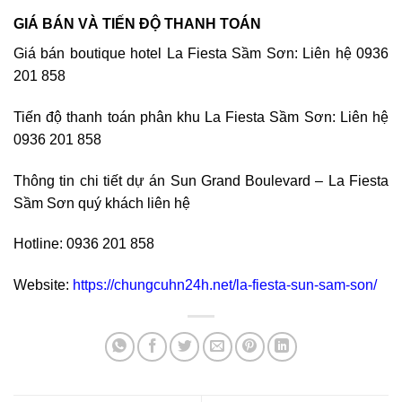
GIÁ BÁN VÀ TIẾN ĐỘ THANH TOÁN
Giá bán boutique hotel La Fiesta Sầm Sơn: Liên hệ 0936
201 858
Tiến độ thanh toán phân khu La Fiesta Sầm Sơn: Liên hệ
0936 201 858
Thông tin chi tiết dự án Sun Grand Boulevard – La Fiesta
Sầm Sơn quý khách liên hệ
Hotline: 0936 201 858
Website:
https://chungcuhn24h.net/la-fiesta-sun-sam-son/