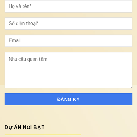
DỰ ÁN NỔI BẬT