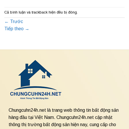
Cả bình luận và trackback hiện đều bị đóng.
←
Trước
Tiếp theo
→
Chungcuhn24h.net là trang web thông tin bất động sản
hàng đầu tại Việt Nam. Chungcuhn24h.net cập nhật
thông thị trường bất động sản hiện nay, cung cấp cho