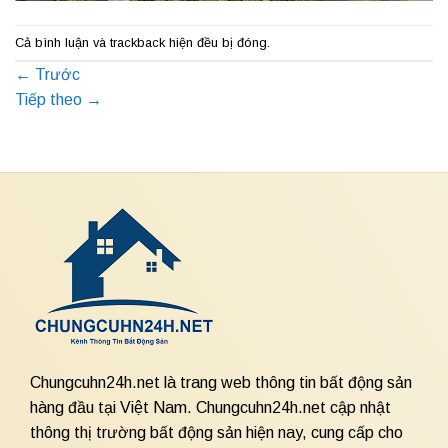
Cả bình luận và trackback hiện đều bị đóng.
←
Trước
Tiếp theo
→
Chungcuhn24h.net là trang web thông tin bất động sản
hàng đầu tại Việt Nam. Chungcuhn24h.net cập nhật
thông thị trường bất động sản hiện nay, cung cấp cho