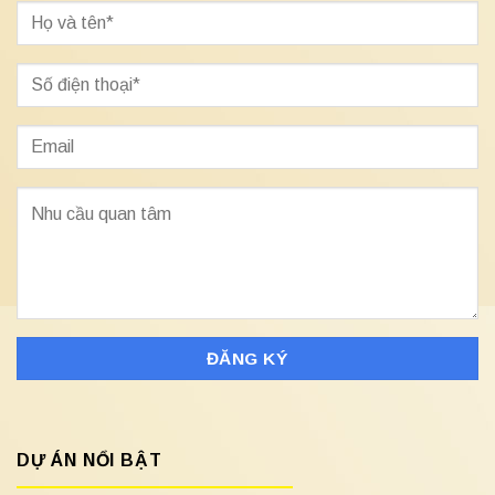
DỰ ÁN NỔI BẬT