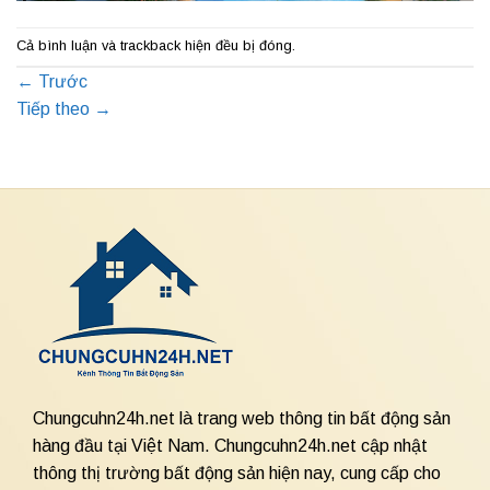
Cả bình luận và trackback hiện đều bị đóng.
←
Trước
Tiếp theo
→
Chungcuhn24h.net là trang web thông tin bất động sản
hàng đầu tại Việt Nam. Chungcuhn24h.net cập nhật
thông thị trường bất động sản hiện nay, cung cấp cho