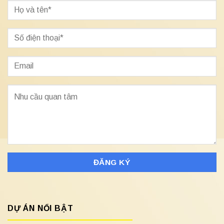
DỰ ÁN NỔI BẬT