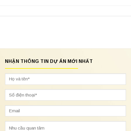
NHẬN THÔNG TIN DỰ ÁN MỚI NHẤT