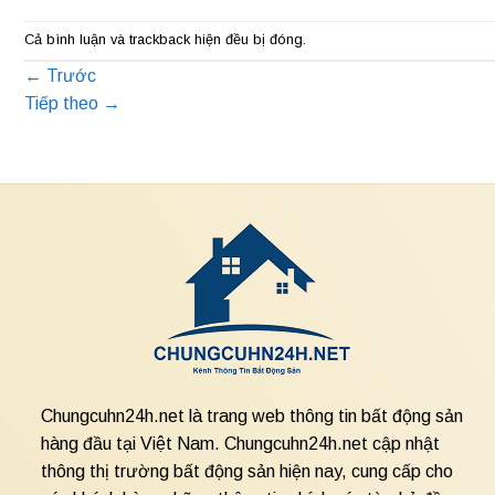
Cả bình luận và trackback hiện đều bị đóng.
←
Trước
Tiếp theo
→
Chungcuhn24h.net là trang web thông tin bất động sản
hàng đầu tại Việt Nam. Chungcuhn24h.net cập nhật
thông thị trường bất động sản hiện nay, cung cấp cho