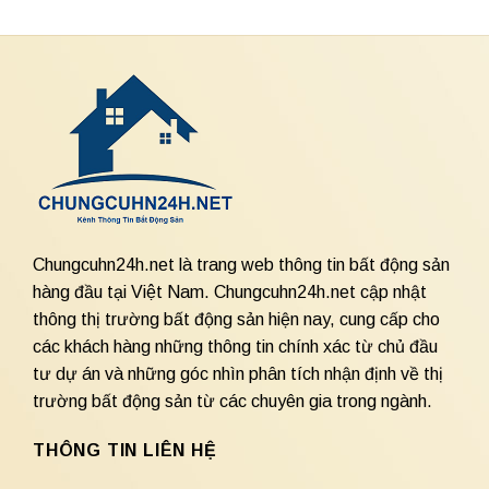
Chungcuhn24h.net là trang web thông tin bất động sản
hàng đầu tại Việt Nam. Chungcuhn24h.net cập nhật
thông thị trường bất động sản hiện nay, cung cấp cho
các khách hàng những thông tin chính xác từ chủ đầu
tư dự án và những góc nhìn phân tích nhận định về thị
trường bất động sản từ các chuyên gia trong ngành.
THÔNG TIN LIÊN HỆ