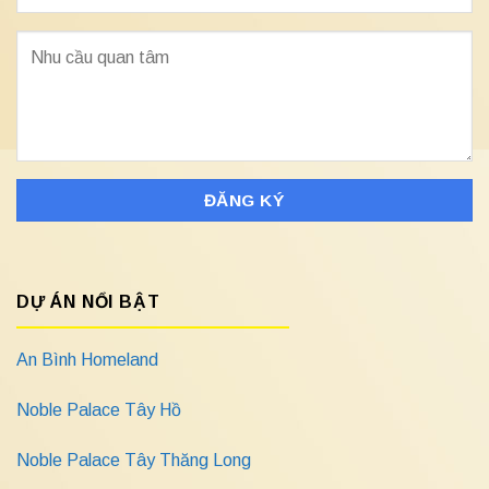
DỰ ÁN NỔI BẬT
An Bình Homeland
Noble Palace Tây Hồ
Noble Palace Tây Thăng Long