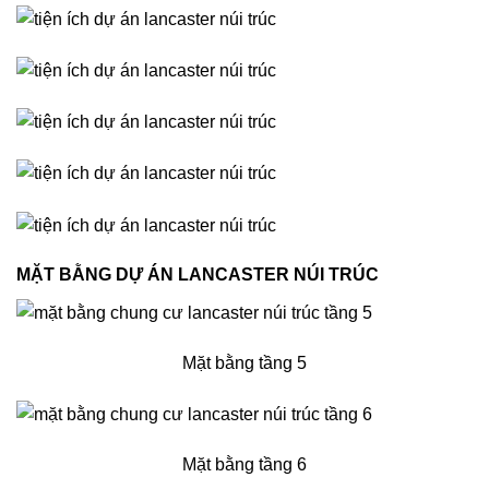
MẶT BẰNG DỰ ÁN LANCASTER NÚI TRÚC
Mặt bằng tầng 5
Mặt bằng tầng 6