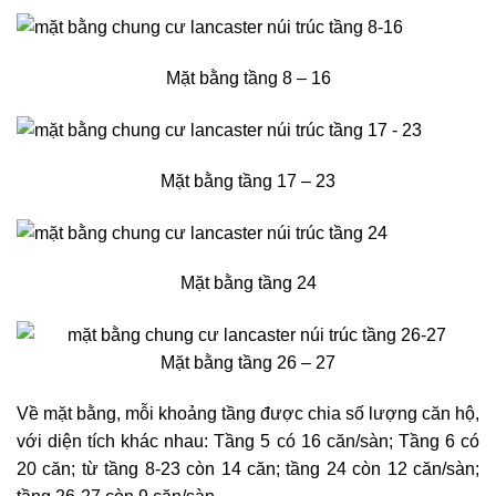
Mặt bằng tầng 8 – 16
Mặt bằng tầng 17 – 23
Mặt bằng tầng 24
Mặt bằng tầng 26 – 27
Về mặt bằng, mỗi khoảng tầng được chia số lượng căn hộ,
với diện tích khác nhau: Tầng 5 có 16 căn/sàn; Tầng 6 có
20 căn; từ tầng 8-23 còn 14 căn; tầng 24 còn 12 căn/sàn;