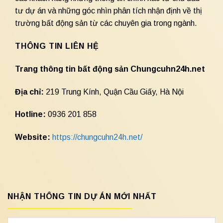
tư dự án và những góc nhìn phân tích nhận định về thị
trường bất động sản từ các chuyên gia trong ngành.
THÔNG TIN LIÊN HỆ
Trang thông tin bất động sản Chungcuhn24h.net
Địa chỉ:
219 Trung Kính, Quận Cầu Giấy, Hà Nội
Hotline:
0936 201 858
Website:
https://chungcuhn24h.net/
NHẬN THÔNG TIN DỰ ÁN MỚI NHẤT