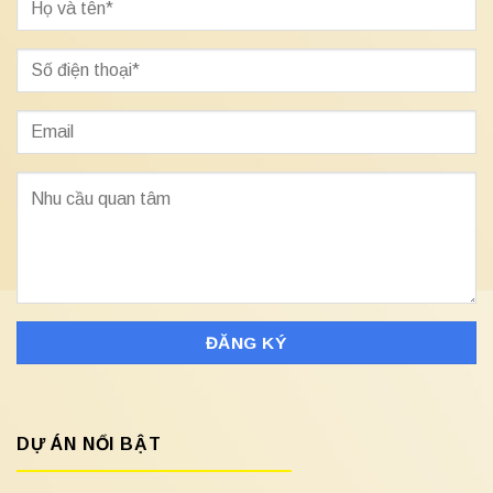
DỰ ÁN NỔI BẬT