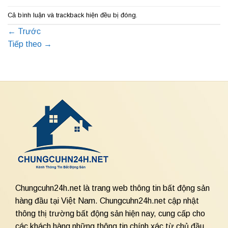
Cả bình luận và trackback hiện đều bị đóng.
←
Trước
Tiếp theo
→
Chungcuhn24h.net là trang web thông tin bất động sản
hàng đầu tại Việt Nam. Chungcuhn24h.net cập nhật
thông thị trường bất động sản hiện nay, cung cấp cho
các khách hàng những thông tin chính xác từ chủ đầu