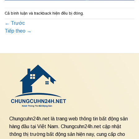
Cả bình luận và trackback hiện đều bị đóng.
←
Trước
Tiếp theo
→
Chungcuhn24h.net là trang web thông tin bất động sản
hàng đầu tại Việt Nam. Chungcuhn24h.net cập nhật
thông thị trường bất động sản hiện nay, cung cấp cho