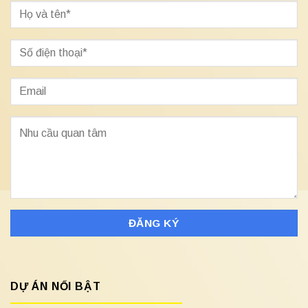
DỰ ÁN NỔI BẬT