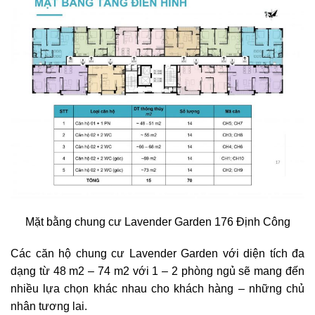
Mặt bằng chung cư Lavender Garden 176 Định Công
Các căn hộ chung cư Lavender Garden với diện tích đa
dạng từ 48 m2 – 74 m2 với 1 – 2 phòng ngủ sẽ mang đến
nhiều lựa chọn khác nhau cho khách hàng – những chủ
nhân tương lai.