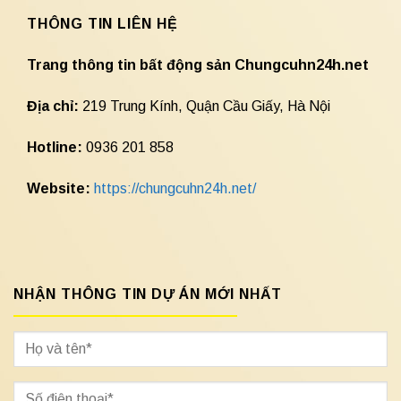
THÔNG TIN LIÊN HỆ
Trang thông tin bất động sản Chungcuhn24h.net
Địa chỉ:
219 Trung Kính, Quận Cầu Giấy, Hà Nội
Hotline:
0936 201 858
Website:
https://chungcuhn24h.net/
NHẬN THÔNG TIN DỰ ÁN MỚI NHẤT