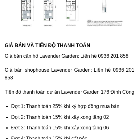
GIÁ BÁN VÀ TIẾN ĐỘ THANH TOÁN
Giá bán căn hộ Lavender Garden: Liên hệ 0936 201 858
Giá bán shophouse Lavender Garden: Liên hệ 0936 201
858
Tiến độ thanh toán dự án Lavender Garden 176 Định Công
Đợt 1: Thanh toán 25% khi ký hợp đồng mua bán
Đợt 2: Thanh toán 15% khi xây xong tầng 02
Đợt 3: Thanh toán 15% khi xây xong tầng 06
Đợt 4: Thanh toán 15% khi cất nóc