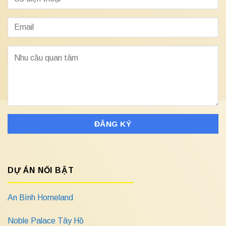
DỰ ÁN NỔI BẬT
An Bình Homeland
Noble Palace Tây Hồ