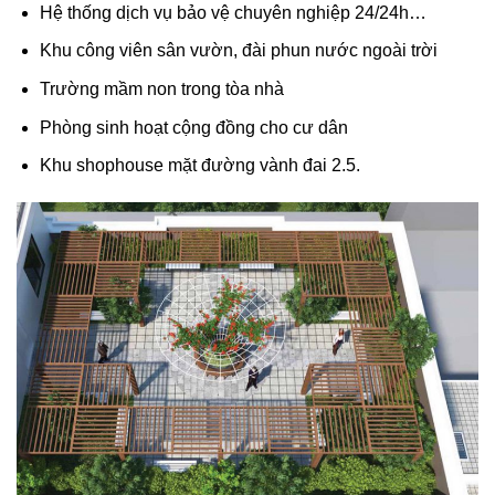
Hệ thống dịch vụ bảo vệ chuyên nghiệp 24/24h…
Khu công viên sân vườn, đài phun nước ngoài trời
Trường mầm non trong tòa nhà
Phòng sinh hoạt cộng đồng cho cư dân
Khu shophouse mặt đường vành đai 2.5.