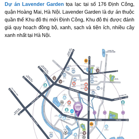
Dự án Lavender Garden
tọa lạc tại số 176 Định Công,
quận Hoàng Mai, Hà Nội. Lavender Garden là dự án thuộc
quần thể Khu đô thị mới Định Công, Khu đô thị được đánh
giá quy hoạch đồng bộ, xanh, sạch và tiện ích, nhiều cây
xanh nhất tại Hà Nội.