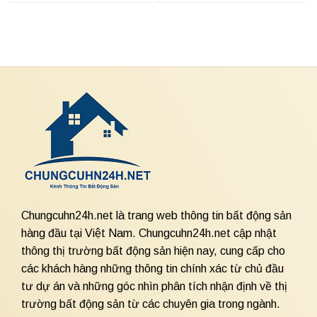
Chungcuhn24h.net là trang web thông tin bất động sản
hàng đầu tại Việt Nam. Chungcuhn24h.net cập nhật
thông thị trường bất động sản hiện nay, cung cấp cho
các khách hàng những thông tin chính xác từ chủ đầu
tư dự án và những góc nhìn phân tích nhận định về thị
trường bất động sản từ các chuyên gia trong ngành.