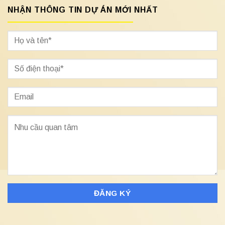
NHẬN THÔNG TIN DỰ ÁN MỚI NHẤT