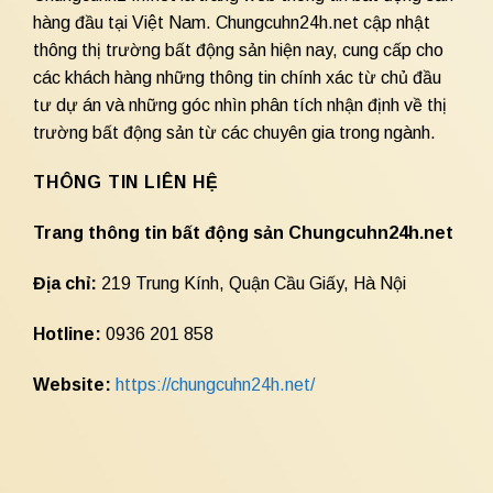
hàng đầu tại Việt Nam. Chungcuhn24h.net cập nhật
thông thị trường bất động sản hiện nay, cung cấp cho
các khách hàng những thông tin chính xác từ chủ đầu
tư dự án và những góc nhìn phân tích nhận định về thị
trường bất động sản từ các chuyên gia trong ngành.
THÔNG TIN LIÊN HỆ
Trang thông tin bất động sản Chungcuhn24h.net
Địa chỉ:
219 Trung Kính, Quận Cầu Giấy, Hà Nội
Hotline:
0936 201 858
Website:
https://chungcuhn24h.net/