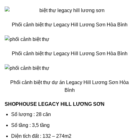
Phối cảnh biệt thự Legacy Hill Lương Sơn Hòa Bình
Phối cảnh biệt thự Legacy Hill Lương Sơn Hòa Bình
Phối cảnh biệt thự dự án Legacy Hill Lương Sơn Hòa
Bình
SHOPHOUSE LEGACY HILL LƯƠNG SƠN
Số lượng : 28 căn
Số tầng : 3,5 tầng
Diện tích đất : 132 – 274m2