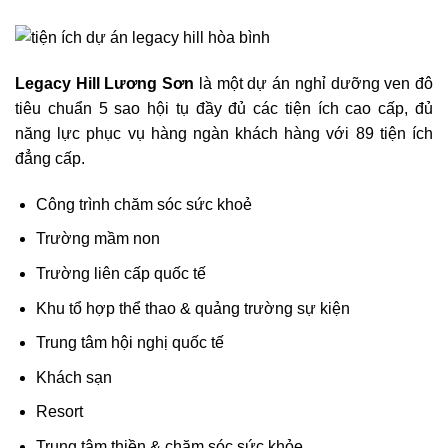
Legacy Hill Lương Sơn
là một dự án nghỉ dưỡng ven đô
tiêu chuẩn 5 sao hội tụ đầy đủ các tiện ích cao cấp, đủ
năng lực phục vụ hàng ngàn khách hàng với 89 tiện ích
đẳng cấp.
Công trình chăm sóc sức khoẻ
Trường mầm non
Trường liên cấp quốc tế
Khu tổ hợp thể thao & quảng trường sự kiện
Trung tâm hội nghị quốc tế
Khách sạn
Resort
Trung tâm thiền & chăm sóc sức khỏe