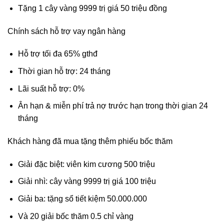
Tặng 1 cây vàng 9999 trị giá 50 triệu đồng
Chính sách hỗ trợ vay ngân hàng
Hỗ trợ tối đa 65% gthđ
Thời gian hỗ trợ: 24 tháng
Lãi suất hỗ trợ: 0%
Ân hạn & miễn phí trả nợ trước hạn trong thời gian 24
tháng
Khách hàng đã mua tặng thêm phiếu bốc thăm
Giải đặc biệt: viên kim cương 500 triệu
Giải nhì: cây vàng 9999 trị giá 100 triệu
Giải ba: tặng sổ tiết kiệm 50.000.000
Và 20 giải bốc thăm 0.5 chỉ vàng