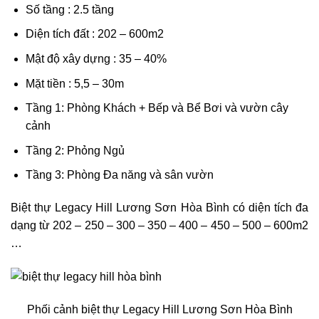
Số tầng : 2.5 tầng
Diện tích đất : 202 – 600m2
Mật độ xây dựng : 35 – 40%
Mặt tiền : 5,5 – 30m
Tầng 1: Phòng Khách + Bếp và Bể Bơi và vườn cây
cảnh
Tầng 2: Phỏng Ngủ
Tầng 3: Phòng Đa năng và sân vườn
Biệt thự Legacy Hill Lương Sơn Hòa Bình có diện tích đa
dạng từ 202 – 250 – 300 – 350 – 400 – 450 – 500 – 600m2
…
Phối cảnh biệt thự Legacy Hill Lương Sơn Hòa Bình