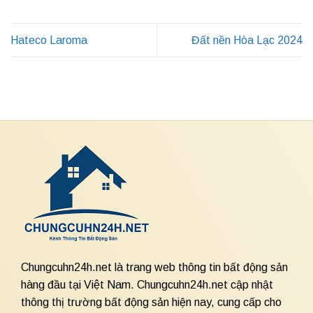
Hateco Laroma
Đất nền Hòa Lạc 2024
Chungcuhn24h.net là trang web thông tin bất động sản
hàng đầu tại Việt Nam. Chungcuhn24h.net cập nhật
thông thị trường bất động sản hiện nay, cung cấp cho