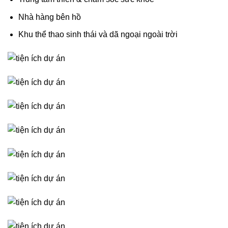
Nhà hàng bên hồ
Khu thể thao sinh thái và dã ngoại ngoài trời