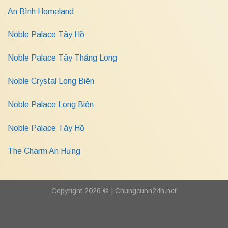
An Bình Homeland
Noble Palace Tây Hồ
Noble Palace Tây Thăng Long
Noble Crystal Long Biên
Noble Palace Long Biên
Noble Palace Tây Hồ
The Charm An Hưng
Copyright 2026 © |
Chungcuhn24h.net