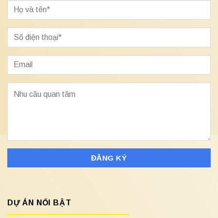
DỰ ÁN NỔI BẬT