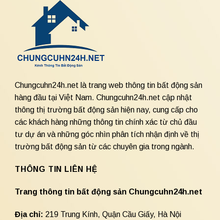
Chungcuhn24h.net là trang web thông tin bất động sản
hàng đầu tại Việt Nam. Chungcuhn24h.net cập nhật
thông thị trường bất động sản hiện nay, cung cấp cho
các khách hàng những thông tin chính xác từ chủ đầu
tư dự án và những góc nhìn phân tích nhận định về thị
trường bất động sản từ các chuyên gia trong ngành.
THÔNG TIN LIÊN HỆ
Trang thông tin bất động sản Chungcuhn24h.net
Địa chỉ:
219 Trung Kính, Quận Cầu Giấy, Hà Nội