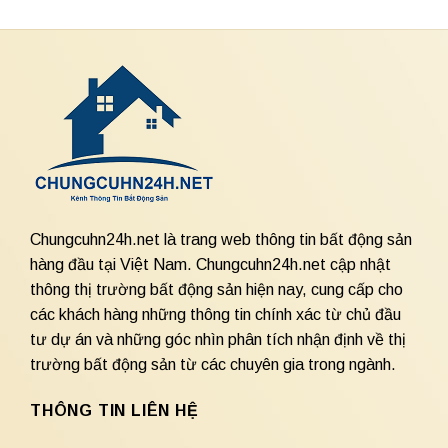
Chungcuhn24h.net là trang web thông tin bất động sản
hàng đầu tại Việt Nam. Chungcuhn24h.net cập nhật
thông thị trường bất động sản hiện nay, cung cấp cho
các khách hàng những thông tin chính xác từ chủ đầu
tư dự án và những góc nhìn phân tích nhận định về thị
trường bất động sản từ các chuyên gia trong ngành.
THÔNG TIN LIÊN HỆ