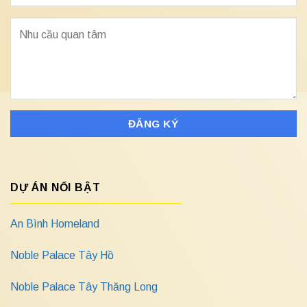
DỰ ÁN NỔI BẬT
An Bình Homeland
Noble Palace Tây Hồ
Noble Palace Tây Thăng Long