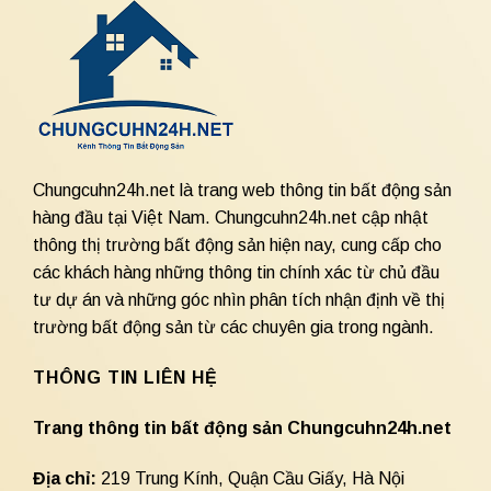
Chungcuhn24h.net là trang web thông tin bất động sản
hàng đầu tại Việt Nam. Chungcuhn24h.net cập nhật
thông thị trường bất động sản hiện nay, cung cấp cho
các khách hàng những thông tin chính xác từ chủ đầu
tư dự án và những góc nhìn phân tích nhận định về thị
trường bất động sản từ các chuyên gia trong ngành.
THÔNG TIN LIÊN HỆ
Trang thông tin bất động sản Chungcuhn24h.net
Địa chỉ:
219 Trung Kính, Quận Cầu Giấy, Hà Nội