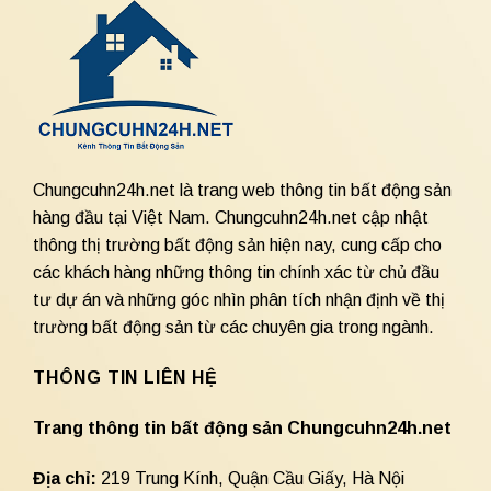
Chungcuhn24h.net là trang web thông tin bất động sản
hàng đầu tại Việt Nam. Chungcuhn24h.net cập nhật
thông thị trường bất động sản hiện nay, cung cấp cho
các khách hàng những thông tin chính xác từ chủ đầu
tư dự án và những góc nhìn phân tích nhận định về thị
trường bất động sản từ các chuyên gia trong ngành.
THÔNG TIN LIÊN HỆ
Trang thông tin bất động sản Chungcuhn24h.net
Địa chỉ:
219 Trung Kính, Quận Cầu Giấy, Hà Nội