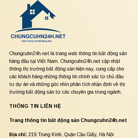
Chungcuhn24h.net là trang web thông tin bất động sản
hàng đầu tại Việt Nam. Chungcuhn24h.net cập nhật
thông thị trường bất động sản hiện nay, cung cấp cho
các khách hàng những thông tin chính xác từ chủ đầu
tư dự án và những góc nhìn phân tích nhận định về thị
trường bất động sản từ các chuyên gia trong ngành.
THÔNG TIN LIÊN HỆ
Trang thông tin bất động sản Chungcuhn24h.net
Địa chỉ:
219 Trung Kính, Quận Cầu Giấy, Hà Nội