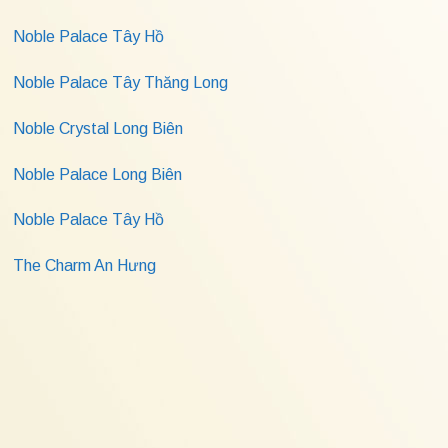
Noble Palace Tây Hồ
Noble Palace Tây Thăng Long
Noble Crystal Long Biên
Noble Palace Long Biên
Noble Palace Tây Hồ
The Charm An Hưng