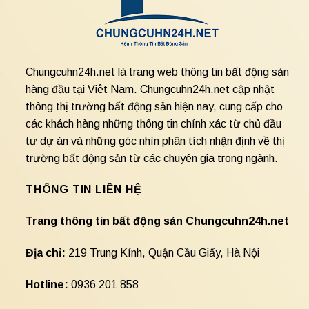
Chungcuhn24h.net là trang web thông tin bất động sản
hàng đầu tại Việt Nam. Chungcuhn24h.net cập nhật
thông thị trường bất động sản hiện nay, cung cấp cho
các khách hàng những thông tin chính xác từ chủ đầu
tư dự án và những góc nhìn phân tích nhận định về thị
trường bất động sản từ các chuyên gia trong ngành.
THÔNG TIN LIÊN HỆ
Trang thông tin bất động sản Chungcuhn24h.net
Địa chỉ:
219 Trung Kính, Quận Cầu Giấy, Hà Nội
Hotline:
0936 201 858