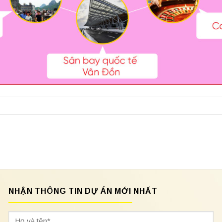
NHẬN THÔNG TIN DỰ ÁN MỚI NHẤT