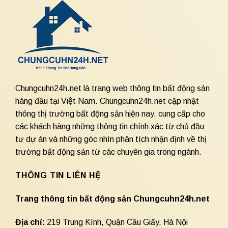
Chungcuhn24h.net là trang web thông tin bất động sản
hàng đầu tại Việt Nam. Chungcuhn24h.net cập nhật
thông thị trường bất động sản hiện nay, cung cấp cho
các khách hàng những thông tin chính xác từ chủ đầu
tư dự án và những góc nhìn phân tích nhận định về thị
trường bất động sản từ các chuyên gia trong ngành.
THÔNG TIN LIÊN HỆ
Trang thông tin bất động sản Chungcuhn24h.net
Địa chỉ:
219 Trung Kính, Quận Cầu Giấy, Hà Nội