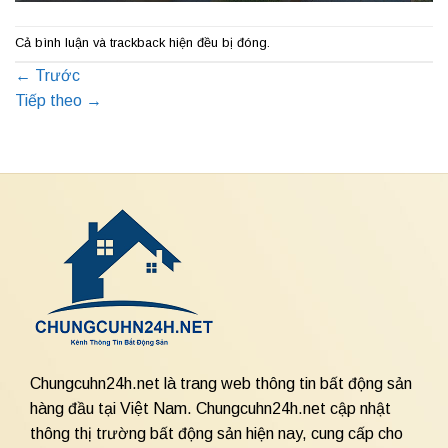
Cả bình luận và trackback hiện đều bị đóng.
←
Trước
Tiếp theo
→
Chungcuhn24h.net là trang web thông tin bất động sản
hàng đầu tại Việt Nam. Chungcuhn24h.net cập nhật
thông thị trường bất động sản hiện nay, cung cấp cho