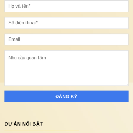
DỰ ÁN NỔI BẬT