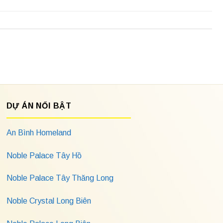
DỰ ÁN NỔI BẬT
An Bình Homeland
Noble Palace Tây Hồ
Noble Palace Tây Thăng Long
Noble Crystal Long Biên