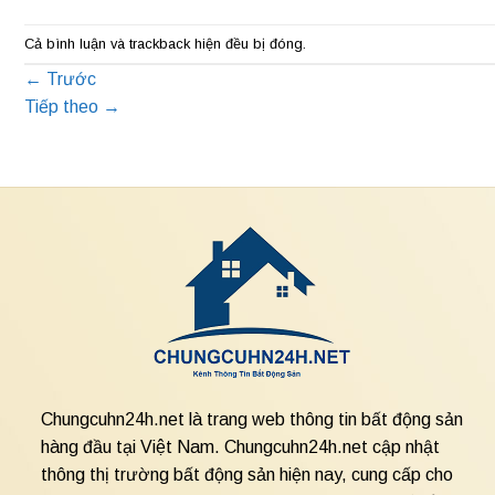
Cả bình luận và trackback hiện đều bị đóng.
←
Trước
Tiếp theo
→
Chungcuhn24h.net là trang web thông tin bất động sản
hàng đầu tại Việt Nam. Chungcuhn24h.net cập nhật
thông thị trường bất động sản hiện nay, cung cấp cho