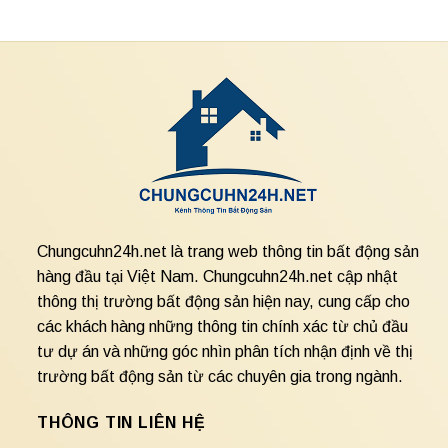
Chungcuhn24h.net là trang web thông tin bất động sản
hàng đầu tại Việt Nam. Chungcuhn24h.net cập nhật
thông thị trường bất động sản hiện nay, cung cấp cho
các khách hàng những thông tin chính xác từ chủ đầu
tư dự án và những góc nhìn phân tích nhận định về thị
trường bất động sản từ các chuyên gia trong ngành.
THÔNG TIN LIÊN HỆ