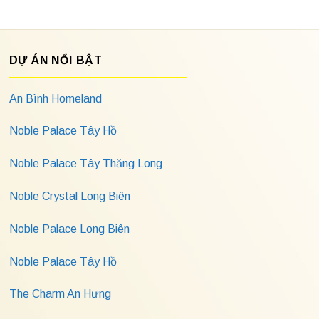
DỰ ÁN NỔI BẬT
An Bình Homeland
Noble Palace Tây Hồ
Noble Palace Tây Thăng Long
Noble Crystal Long Biên
Noble Palace Long Biên
Noble Palace Tây Hồ
The Charm An Hưng