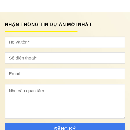
NHẬN THÔNG TIN DỰ ÁN MỚI NHẤT