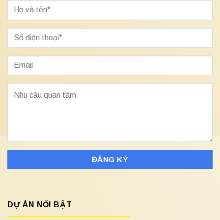
DỰ ÁN NỔI BẬT