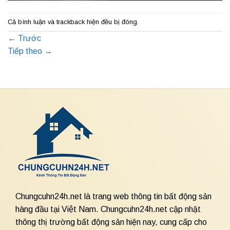
Cả bình luận và trackback hiện đều bị đóng.
←
Trước
Tiếp theo
→
Chungcuhn24h.net là trang web thông tin bất động sản
hàng đầu tại Việt Nam. Chungcuhn24h.net cập nhật
thông thị trường bất động sản hiện nay, cung cấp cho