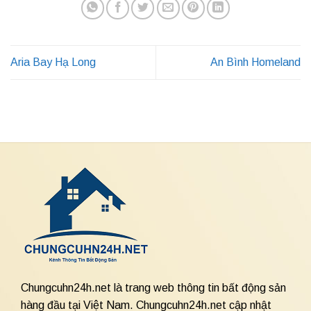
Aria Bay Hạ Long
An Bình Homeland
Chungcuhn24h.net là trang web thông tin bất động sản
hàng đầu tại Việt Nam. Chungcuhn24h.net cập nhật