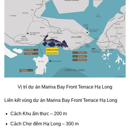
Vị trí
dự án Marina Bay Front Terrace Hạ Long
Liên kết vùng dự án Marina Bay Front Terrace Hạ Long
Cách Khu ẩm thực – 200 m
Cách Chợ đêm Hạ Long – 300 m