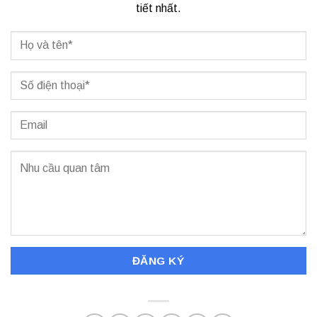
tiết nhất.