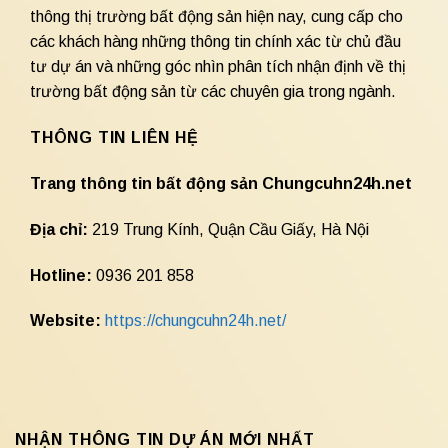
thông thị trường bất động sản hiện nay, cung cấp cho
các khách hàng những thông tin chính xác từ chủ đầu
tư dự án và những góc nhìn phân tích nhận định về thị
trường bất động sản từ các chuyên gia trong ngành.
THÔNG TIN LIÊN HỆ
Trang thông tin bất động sản Chungcuhn24h.net
Địa chỉ:
219 Trung Kính, Quận Cầu Giấy, Hà Nội
Hotline:
0936 201 858
Website:
https://chungcuhn24h.net/
NHẬN THÔNG TIN DỰ ÁN MỚI NHẤT