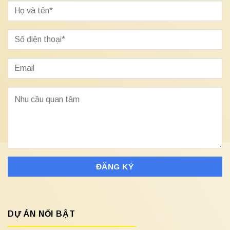
DỰ ÁN NỔI BẬT