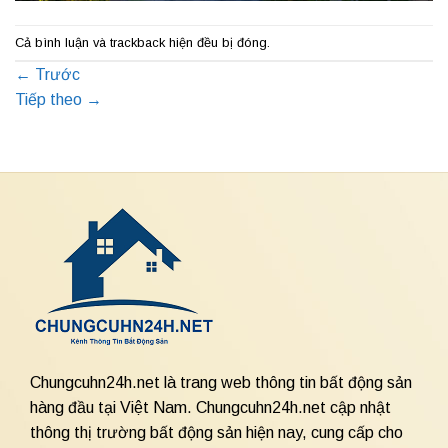
Cả bình luận và trackback hiện đều bị đóng.
←
Trước
Tiếp theo
→
Chungcuhn24h.net là trang web thông tin bất động sản
hàng đầu tại Việt Nam. Chungcuhn24h.net cập nhật
thông thị trường bất động sản hiện nay, cung cấp cho