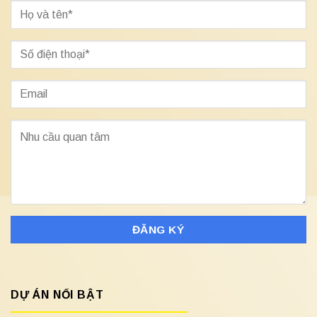
DỰ ÁN NỔI BẬT