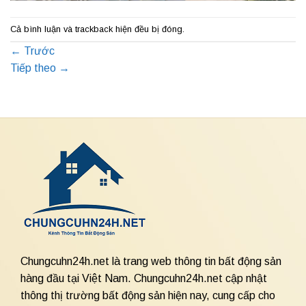
Cả bình luận và trackback hiện đều bị đóng.
←
Trước
Tiếp theo
→
Chungcuhn24h.net là trang web thông tin bất động sản
hàng đầu tại Việt Nam. Chungcuhn24h.net cập nhật
thông thị trường bất động sản hiện nay, cung cấp cho