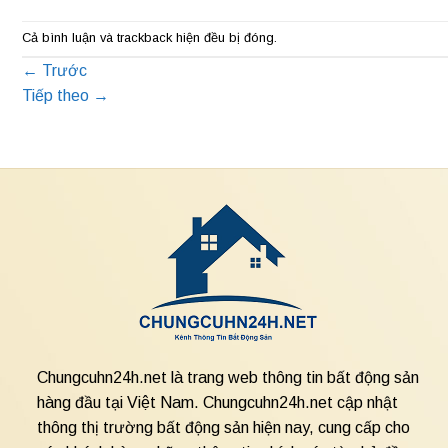
Cả bình luận và trackback hiện đều bị đóng.
←
Trước
Tiếp theo
→
Chungcuhn24h.net là trang web thông tin bất động sản
hàng đầu tại Việt Nam. Chungcuhn24h.net cập nhật
thông thị trường bất động sản hiện nay, cung cấp cho