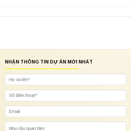
NHẬN THÔNG TIN DỰ ÁN MỚI NHẤT