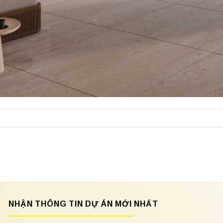
NHẬN THÔNG TIN DỰ ÁN MỚI NHẤT