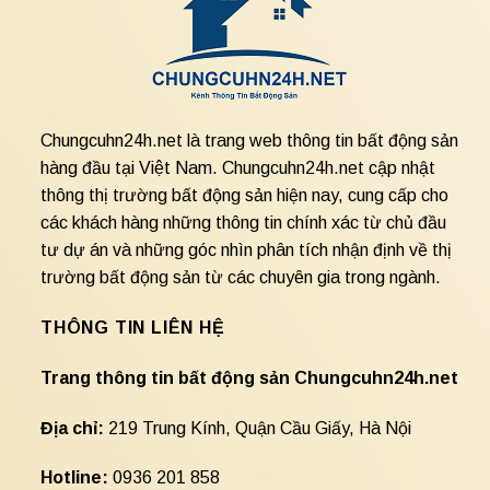
Chungcuhn24h.net là trang web thông tin bất động sản
hàng đầu tại Việt Nam. Chungcuhn24h.net cập nhật
thông thị trường bất động sản hiện nay, cung cấp cho
các khách hàng những thông tin chính xác từ chủ đầu
tư dự án và những góc nhìn phân tích nhận định về thị
trường bất động sản từ các chuyên gia trong ngành.
THÔNG TIN LIÊN HỆ
Trang thông tin bất động sản Chungcuhn24h.net
Địa chỉ:
219 Trung Kính, Quận Cầu Giấy, Hà Nội
Hotline:
0936 201 858