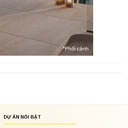
DỰ ÁN NỔI BẬT