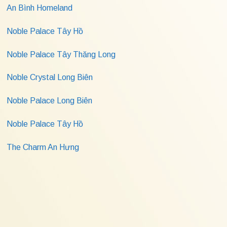
An Bình Homeland
Noble Palace Tây Hồ
Noble Palace Tây Thăng Long
Noble Crystal Long Biên
Noble Palace Long Biên
Noble Palace Tây Hồ
The Charm An Hưng