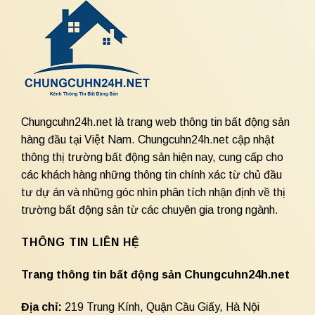
Chungcuhn24h.net là trang web thông tin bất động sản
hàng đầu tại Việt Nam. Chungcuhn24h.net cập nhật
thông thị trường bất động sản hiện nay, cung cấp cho
các khách hàng những thông tin chính xác từ chủ đầu
tư dự án và những góc nhìn phân tích nhận định về thị
trường bất động sản từ các chuyên gia trong ngành.
THÔNG TIN LIÊN HỆ
Trang thông tin bất động sản Chungcuhn24h.net
Địa chỉ:
219 Trung Kính, Quận Cầu Giấy, Hà Nội