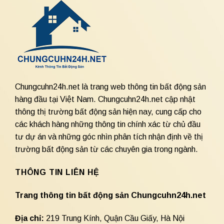
Chungcuhn24h.net là trang web thông tin bất động sản
hàng đầu tại Việt Nam. Chungcuhn24h.net cập nhật
thông thị trường bất động sản hiện nay, cung cấp cho
các khách hàng những thông tin chính xác từ chủ đầu
tư dự án và những góc nhìn phân tích nhận định về thị
trường bất động sản từ các chuyên gia trong ngành.
THÔNG TIN LIÊN HỆ
Trang thông tin bất động sản Chungcuhn24h.net
Địa chỉ:
219 Trung Kính, Quận Cầu Giấy, Hà Nội