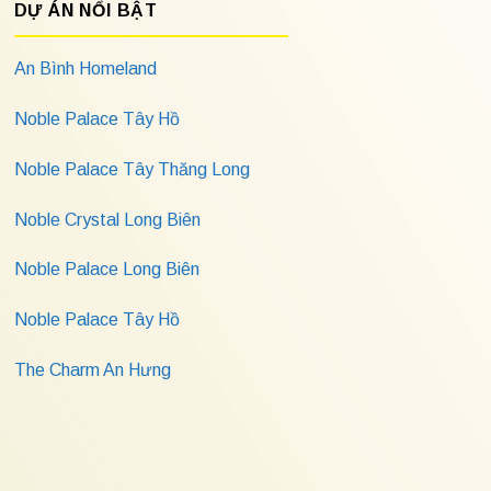
DỰ ÁN NỔI BẬT
An Bình Homeland
Noble Palace Tây Hồ
Noble Palace Tây Thăng Long
Noble Crystal Long Biên
Noble Palace Long Biên
Noble Palace Tây Hồ
The Charm An Hưng