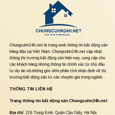
Chungcuhn24h.net là trang web thông tin bất động sản
hàng đầu tại Việt Nam. Chungcuhn24h.net cập nhật
thông thị trường bất động sản hiện nay, cung cấp cho
các khách hàng những thông tin chính xác từ chủ đầu
tư dự án và những góc nhìn phân tích nhận định về thị
trường bất động sản từ các chuyên gia trong ngành.
THÔNG TIN LIÊN HỆ
Trang thông tin bất động sản Chungcuhn24h.net
Địa chỉ:
219 Trung Kính, Quận Cầu Giấy, Hà Nội