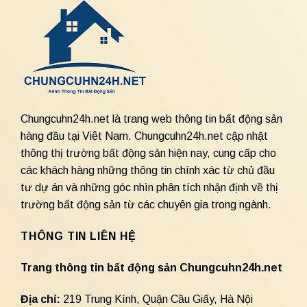
Chungcuhn24h.net là trang web thông tin bất động sản
hàng đầu tại Việt Nam. Chungcuhn24h.net cập nhật
thông thị trường bất động sản hiện nay, cung cấp cho
các khách hàng những thông tin chính xác từ chủ đầu
tư dự án và những góc nhìn phân tích nhận định về thị
trường bất động sản từ các chuyên gia trong ngành.
THÔNG TIN LIÊN HỆ
Trang thông tin bất động sản Chungcuhn24h.net
Địa chỉ:
219 Trung Kính, Quận Cầu Giấy, Hà Nội