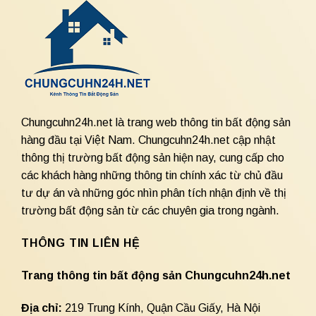
Chungcuhn24h.net là trang web thông tin bất động sản
hàng đầu tại Việt Nam. Chungcuhn24h.net cập nhật
thông thị trường bất động sản hiện nay, cung cấp cho
các khách hàng những thông tin chính xác từ chủ đầu
tư dự án và những góc nhìn phân tích nhận định về thị
trường bất động sản từ các chuyên gia trong ngành.
THÔNG TIN LIÊN HỆ
Trang thông tin bất động sản Chungcuhn24h.net
Địa chỉ:
219 Trung Kính, Quận Cầu Giấy, Hà Nội