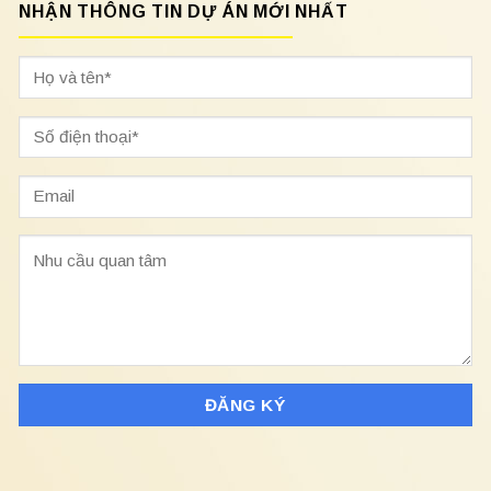
NHẬN THÔNG TIN DỰ ÁN MỚI NHẤT