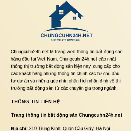
Chungcuhn24h.net là trang web thông tin bất động sản
hàng đầu tại Việt Nam. Chungcuhn24h.net cập nhật
thông thị trường bất động sản hiện nay, cung cấp cho
các khách hàng những thông tin chính xác từ chủ đầu
tư dự án và những góc nhìn phân tích nhận định về thị
trường bất động sản từ các chuyên gia trong ngành.
THÔNG TIN LIÊN HỆ
Trang thông tin bất động sản Chungcuhn24h.net
Địa chỉ:
219 Trung Kính, Quận Cầu Giấy, Hà Nội