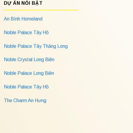
DỰ ÁN NỔI BẬT
An Bình Homeland
Noble Palace Tây Hồ
Noble Palace Tây Thăng Long
Noble Crystal Long Biên
Noble Palace Long Biên
Noble Palace Tây Hồ
The Charm An Hưng