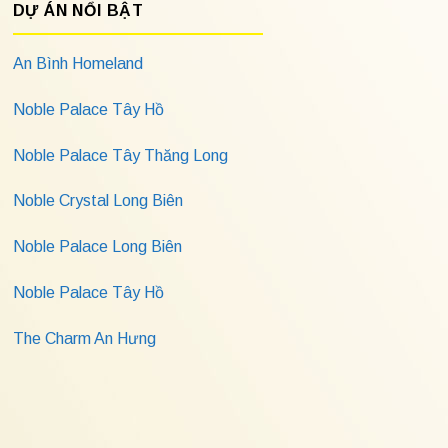
DỰ ÁN NỔI BẬT
An Bình Homeland
Noble Palace Tây Hồ
Noble Palace Tây Thăng Long
Noble Crystal Long Biên
Noble Palace Long Biên
Noble Palace Tây Hồ
The Charm An Hưng