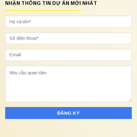
NHẬN THÔNG TIN DỰ ÁN MỚI NHẤT