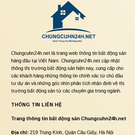
Chungcuhn24h.net là trang web thông tin bất động sản
hàng đầu tại Việt Nam. Chungcuhn24h.net cập nhật
thông thị trường bất động sản hiện nay, cung cấp cho
các khách hàng những thông tin chính xác từ chủ đầu
tư dự án và những góc nhìn phân tích nhận định về thị
trường bất động sản từ các chuyên gia trong ngành.
THÔNG TIN LIÊN HỆ
Trang thông tin bất động sản Chungcuhn24h.net
Địa chỉ:
219 Trung Kính, Quận Cầu Giấy, Hà Nội