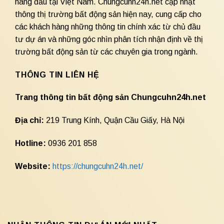
hàng đầu tại Việt Nam. Chungcuhn24h.net cập nhật
thông thị trường bất động sản hiện nay, cung cấp cho
các khách hàng những thông tin chính xác từ chủ đầu
tư dự án và những góc nhìn phân tích nhận định về thị
trường bất động sản từ các chuyên gia trong ngành.
THÔNG TIN LIÊN HỆ
Trang thông tin bất động sản Chungcuhn24h.net
Địa chỉ:
219 Trung Kính, Quận Cầu Giấy, Hà Nội
Hotline:
0936 201 858
Website:
https://chungcuhn24h.net/