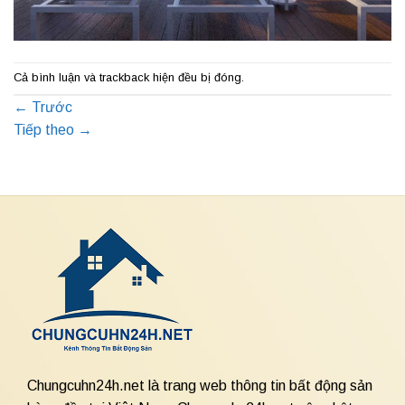
Cả bình luận và trackback hiện đều bị đóng.
←
Trước
Tiếp theo
→
Chungcuhn24h.net là trang web thông tin bất động sản