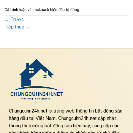
Cả bình luận và trackback hiện đều bị đóng.
←
Trước
Tiếp theo
→
Chungcuhn24h.net là trang web thông tin bất động sản
hàng đầu tại Việt Nam. Chungcuhn24h.net cập nhật
thông thị trường bất động sản hiện nay, cung cấp cho