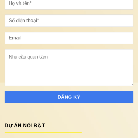
DỰ ÁN NỔI BẬT