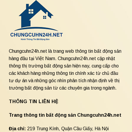
Chungcuhn24h.net là trang web thông tin bất động sản
hàng đầu tại Việt Nam. Chungcuhn24h.net cập nhật
thông thị trường bất động sản hiện nay, cung cấp cho
các khách hàng những thông tin chính xác từ chủ đầu
tư dự án và những góc nhìn phân tích nhận định về thị
trường bất động sản từ các chuyên gia trong ngành.
THÔNG TIN LIÊN HỆ
Trang thông tin bất động sản Chungcuhn24h.net
Địa chỉ:
219 Trung Kính, Quận Cầu Giấy, Hà Nội