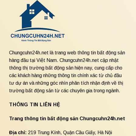
Chungcuhn24h.net là trang web thông tin bất động sản
hàng đầu tại Việt Nam. Chungcuhn24h.net cập nhật
thông thị trường bất động sản hiện nay, cung cấp cho
các khách hàng những thông tin chính xác từ chủ đầu
tư dự án và những góc nhìn phân tích nhận định về thị
trường bất động sản từ các chuyên gia trong ngành.
THÔNG TIN LIÊN HỆ
Trang thông tin bất động sản Chungcuhn24h.net
Địa chỉ:
219 Trung Kính, Quận Cầu Giấy, Hà Nội