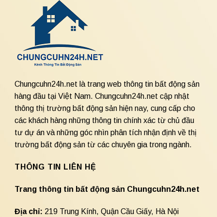
Chungcuhn24h.net là trang web thông tin bất động sản
hàng đầu tại Việt Nam. Chungcuhn24h.net cập nhật
thông thị trường bất động sản hiện nay, cung cấp cho
các khách hàng những thông tin chính xác từ chủ đầu
tư dự án và những góc nhìn phân tích nhận định về thị
trường bất động sản từ các chuyên gia trong ngành.
THÔNG TIN LIÊN HỆ
Trang thông tin bất động sản Chungcuhn24h.net
Địa chỉ:
219 Trung Kính, Quận Cầu Giấy, Hà Nội