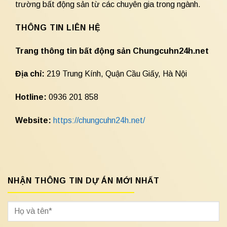
trường bất động sản từ các chuyên gia trong ngành.
THÔNG TIN LIÊN HỆ
Trang thông tin bất động sản Chungcuhn24h.net
Địa chỉ:
219 Trung Kính, Quận Cầu Giấy, Hà Nội
Hotline:
0936 201 858
Website:
https://chungcuhn24h.net/
NHẬN THÔNG TIN DỰ ÁN MỚI NHẤT