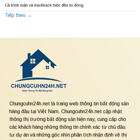
Cả bình luận và trackback hiện đều bị đóng.
Tiếp theo
→
Chungcuhn24h.net là trang web thông tin bất động sản
hàng đầu tại Việt Nam. Chungcuhn24h.net cập nhật
thông thị trường bất động sản hiện nay, cung cấp cho
các khách hàng những thông tin chính xác từ chủ đầu
tư dự án và những góc nhìn phân tích nhận định về thị