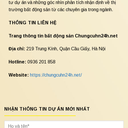
tư dự án và những góc nhìn phân tích nhận định về thị
trường bất động sản từ các chuyên gia trong ngành.
THÔNG TIN LIÊN HỆ
Trang thông tin bất động sản Chungcuhn24h.net
Địa chỉ:
219 Trung Kính, Quận Cầu Giấy, Hà Nội
Hotline:
0936 201 858
Website:
https://chungcuhn24h.net/
NHẬN THÔNG TIN DỰ ÁN MỚI NHẤT