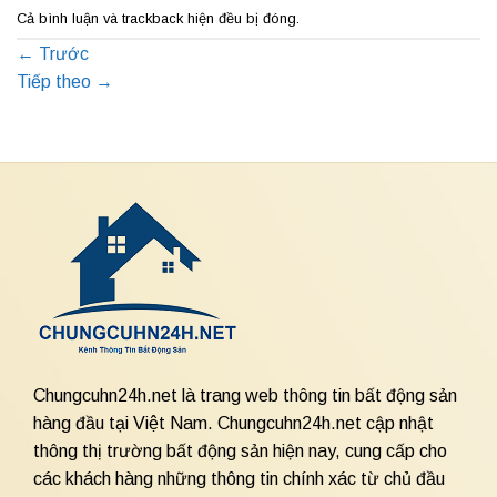
Cả bình luận và trackback hiện đều bị đóng.
←
Trước
Tiếp theo
→
Chungcuhn24h.net là trang web thông tin bất động sản
hàng đầu tại Việt Nam. Chungcuhn24h.net cập nhật
thông thị trường bất động sản hiện nay, cung cấp cho
các khách hàng những thông tin chính xác từ chủ đầu