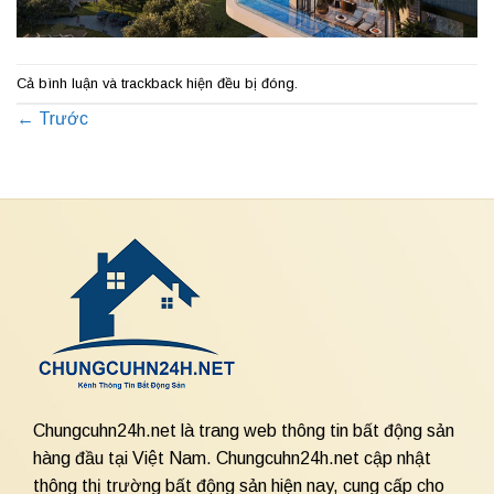
Cả bình luận và trackback hiện đều bị đóng.
←
Trước
Chungcuhn24h.net là trang web thông tin bất động sản
hàng đầu tại Việt Nam. Chungcuhn24h.net cập nhật
thông thị trường bất động sản hiện nay, cung cấp cho