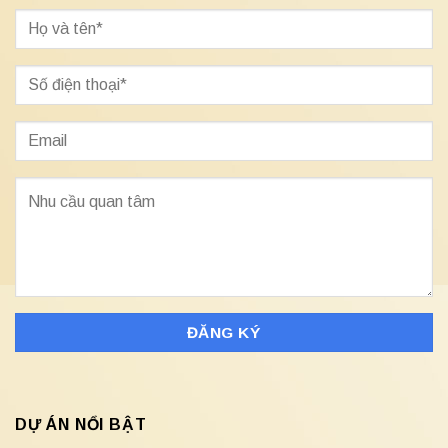
DỰ ÁN NỔI BẬT