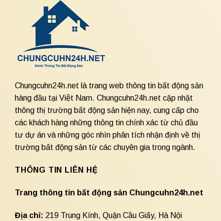
Chungcuhn24h.net là trang web thông tin bất động sản
hàng đầu tại Việt Nam. Chungcuhn24h.net cập nhật
thông thị trường bất động sản hiện nay, cung cấp cho
các khách hàng những thông tin chính xác từ chủ đầu
tư dự án và những góc nhìn phân tích nhận định về thị
trường bất động sản từ các chuyên gia trong ngành.
THÔNG TIN LIÊN HỆ
Trang thông tin bất động sản Chungcuhn24h.net
Địa chỉ:
219 Trung Kính, Quận Cầu Giấy, Hà Nội